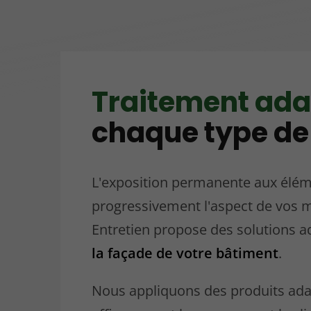
Traitement ada
chaque type de
L'exposition permanente aux éléme
progressivement l'aspect de vos 
Entretien propose des solutions 
la façade de votre bâtiment
.
Nous appliquons des produits ada