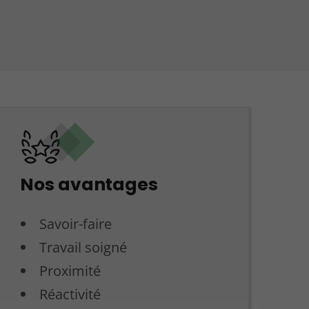
Nos avantages
Savoir-faire
Travail soigné
Proximité
Réactivité