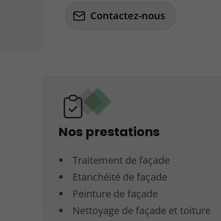
Contactez-nous
Nos prestations
Traitement de façade
Etanchéité de façade
Peinture de façade
Nettoyage de façade et toiture