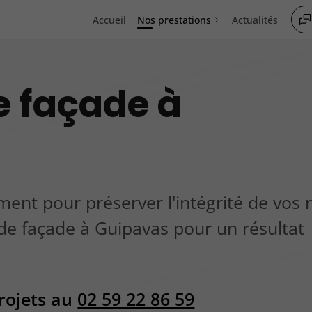
Accueil
Nos prestations
Actualités
e façade à
ment pour préserver l'intégrité de vos 
de façade à Guipavas pour un résultat
rojets au
02 59 22 86 59