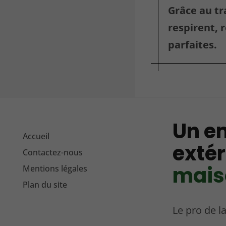
Grâce au tr
respirent, 
parfaites.
Un e
Accueil
extér
Contactez-nous
mais
Mentions légales
Plan du site
Le pro de l