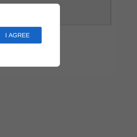
I AGREE