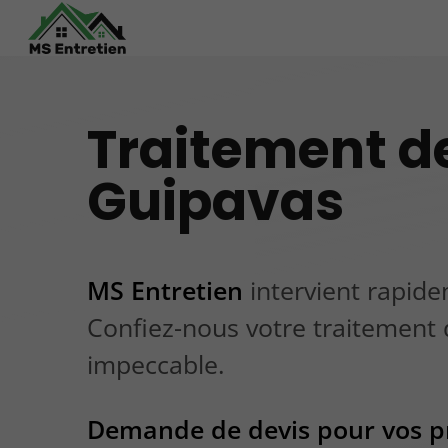
Traitement d
Guipavas
MS Entretien
intervient rapide
Confiez-nous votre traitement 
impeccable.
Demande de devis pour vos p