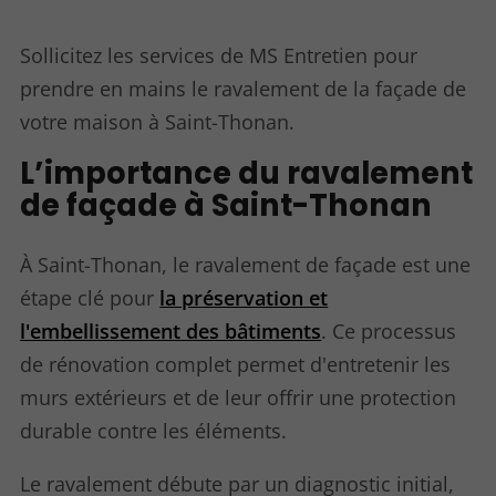
Sollicitez les services de MS Entretien pour
prendre en mains le ravalement de la façade de
votre maison à Saint-Thonan.
L’importance du ravalement
de façade à Saint-Thonan
À Saint-Thonan, le ravalement de façade est une
étape clé pour
la préservation et
l'embellissement des bâtiments
. Ce processus
de rénovation complet permet d'entretenir les
murs extérieurs et de leur offrir une protection
durable contre les éléments.
Le ravalement débute par un diagnostic initial,