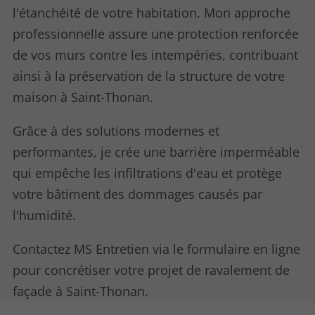
l'étanchéité de votre habitation. Mon approche
professionnelle assure une protection renforcée
de vos murs contre les intempéries, contribuant
ainsi à la préservation de la structure de votre
maison à Saint-Thonan.
Grâce à des solutions modernes et
performantes, je crée une barrière imperméable
qui empêche les infiltrations d'eau et protège
votre bâtiment des dommages causés par
l'humidité.
Contactez MS Entretien via le formulaire en ligne
pour concrétiser votre projet de ravalement de
façade à Saint-Thonan.