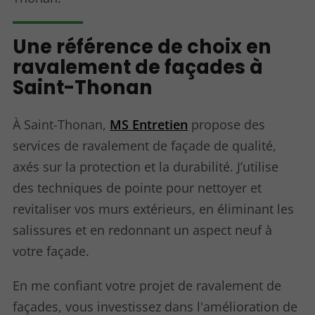
Une référence de choix en
ravalement de façades à
Saint-Thonan
À Saint-Thonan,
MS Entretien
propose des
services de ravalement de façade de qualité,
axés sur la protection et la durabilité. J’utilise
des techniques de pointe pour nettoyer et
revitaliser vos murs extérieurs, en éliminant les
salissures et en redonnant un aspect neuf à
votre façade.
En me confiant votre projet de ravalement de
façades, vous investissez dans l'amélioration de