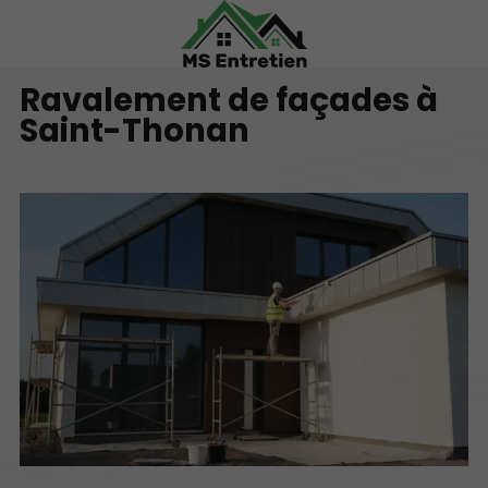
Ravalement de façades à
Saint-Thonan