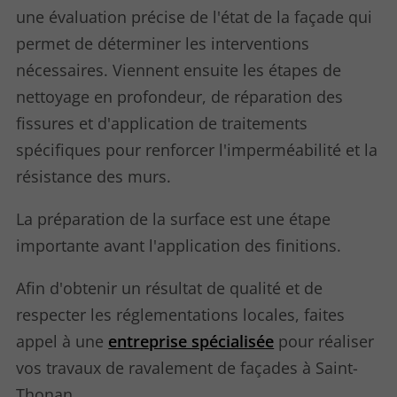
une évaluation précise de l'état de la façade qui
permet de déterminer les interventions
nécessaires. Viennent ensuite les étapes de
nettoyage en profondeur, de réparation des
fissures et d'application de traitements
spécifiques pour renforcer l'imperméabilité et la
résistance des murs.
La préparation de la surface est une étape
importante avant l'application des finitions.
Afin d'obtenir un résultat de qualité et de
respecter les réglementations locales, faites
appel à une
entreprise spécialisée
pour réaliser
vos travaux de ravalement de façades à Saint-
Thonan.